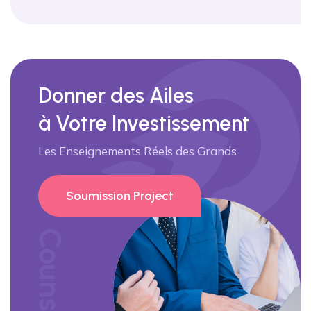
Donner des Ailes
à Votre Investissement
Les Enseignements Réels des Grands
Soumission Project
Counsolve