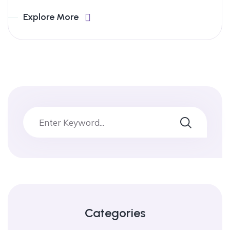
Explore More
Categories