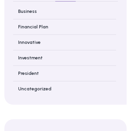
Business
Financial Plan
Innovative
Investment
President
Uncategorized