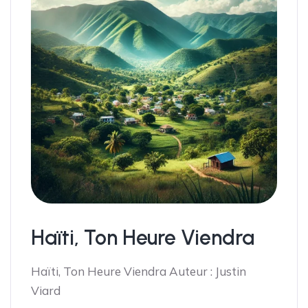
Haïti, Ton Heure Viendra
Haïti, Ton Heure Viendra Auteur : Justin
Viard