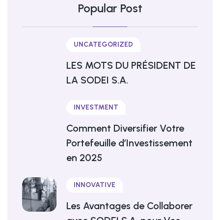
Popular Post
UNCATEGORIZED
LES MOTS DU PRÉSIDENT DE
LA SODEI S.A.
INVESTMENT
Comment Diversifier Votre
Portefeuille d’Investissement
en 2025
INNOVATIVE
Les Avantages de Collaborer