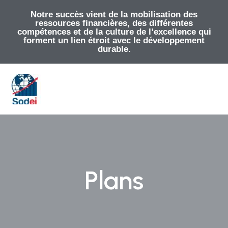
Notre succès vient de la mobilisation des
ressources financières, des différentes
compétences et de la culture de l’excellence qui
forment un lien étroit avec le développement
durable.
Plans