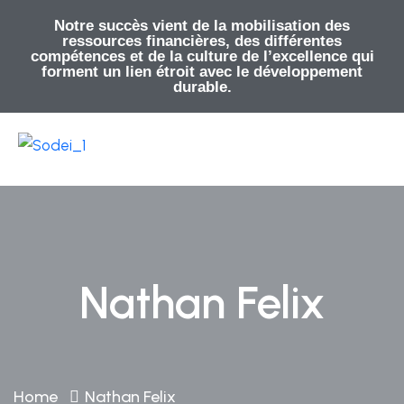
Notre succès vient de la mobilisation des
ressources financières, des différentes
compétences et de la culture de l’excellence qui
forment un lien étroit avec le développement
durable.
Nathan Felix
Home
Nathan Felix