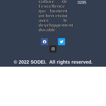
culture de
0295
l'excellence
qui forment
un lien étroit
avec le
développement
durable.
© 2022 SODEI. All rights reserved.