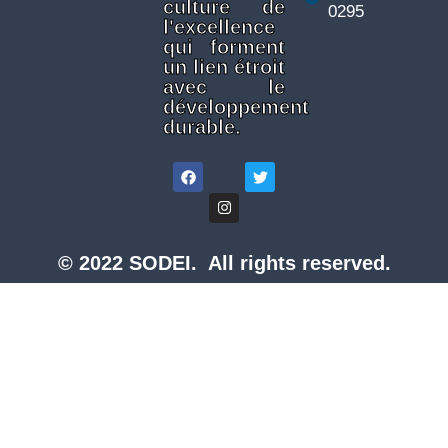
culture de
0295
l'excellence
qui forment
un lien étroit
avec le
développement
durable.
© 2022 SODEI. All rights reserved.