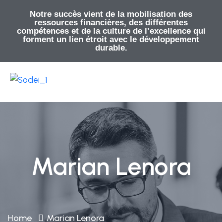
Notre succès vient de la mobilisation des
ressources financières, des différentes
compétences et de la culture de l’excellence qui
forment un lien étroit avec le développement
durable.
Marian Lenora
Home
Marian Lenora