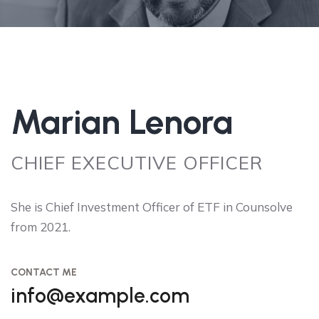
Marian Lenora
CHIEF EXECUTIVE OFFICER
She is Chief Investment Officer of ETF in Counsolve
from 2021.
CONTACT ME
info@example.com